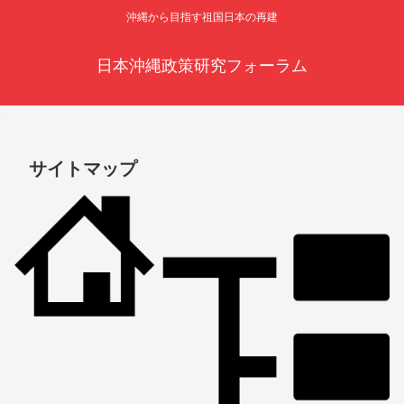
沖縄から目指す祖国日本の再建
日本沖縄政策研究フォーラム
サイトマップ