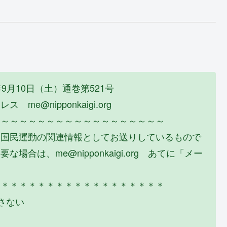
月10日（土）通巻第521号
@nipponkaigi.org
～～～～～～～～～～～～～～～～～～～
に国民運動の関連情報としてお送りしているもので
は、me@nipponkaigi.org あてに「メー
＊＊＊＊＊＊＊＊＊＊＊＊＊＊＊＊＊＊＊
さない