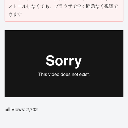
ストールしなくても、ブラウザで全く問題なく視聴で
きます
Views:
2,702