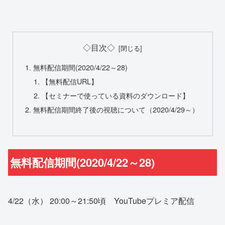
◇目次◇
無料配信期間(2020/4/22～28)
【無料配信URL】
【セミナーで使っている資料のダウンロード】
無料配信期間終了後の視聴について（2020/4/29～）
無料配信期間(2020/4/22～28)
4/22（水） 20:00～21:50頃 YouTubeプレミア配信