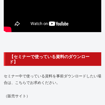
【セミナーで使っている資料のダウンロー
ド】
セミナー中で使っている資料を事前ダウンロードしたい場
合は、こちらでお求めください。
（販売サイト）