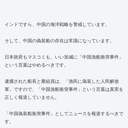
インドですら、中国の海洋戦略を警戒しています。
そして、中国の偽装船の存在は常識になっています。
日本政府もマスコミも、いい加減に「中国漁船衝突事件」
という言葉はやめるべきです。
逮捕された船長と乗組員は、「漁民に偽装した人民解放
軍」ですので、「中国漁船衝突事件」という言葉は真実を
正しく報道していません。
「中国偽装船衝突事件」としてニュースを報道するべきで
す。