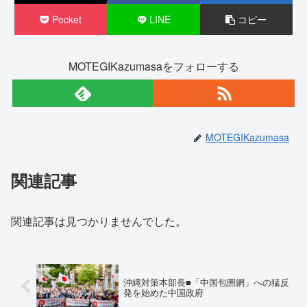
Pocket
LINE
コピー
MOTEGIKazumasaをフォローする
MOTEGIKazumasa
関連記事
関連記事は見つかりませんでした。
沖縄対策本部長■「中国包囲網」への猛反
発を始めた中国政府