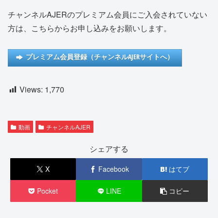
チャンネルAJERのプレミアム会員にご入会されていない
方は、こちらからお申し込みをお願いします。
プレミアム会員登録（チャンネルAJERサイトへ）
Views:
1,770
動画
チャンネルAJER
シェアする
X
Facebook
はてブ
Pocket
LINE
コピー