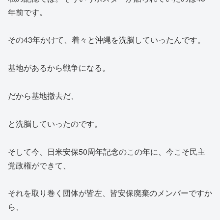
年前です。
その43年かけて、着々と沖縄を洗脳していったんです。
基地があるから戦争になる。
だから基地撤去だ、
と洗脳していったのです。
そして今、日米安保50周年記念のこの年に、今こそ民主
党政権ができて、
それを取り巻く団体が皆左、皆安保廃棄のメンバーですか
ら、