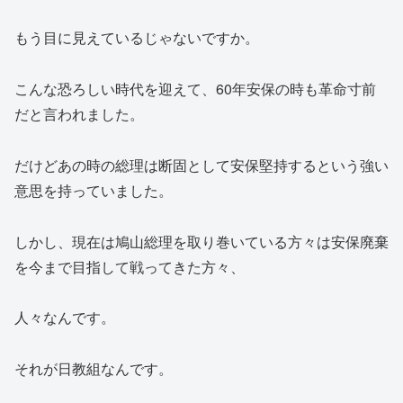
もう目に見えているじゃないですか。
こんな恐ろしい時代を迎えて、60年安保の時も革命寸前
だと言われました。
だけどあの時の総理は断固として安保堅持するという強い
意思を持っていました。
しかし、現在は鳩山総理を取り巻いている方々は安保廃棄
を今まで目指して戦ってきた方々、
人々なんです。
それが日教組なんです。