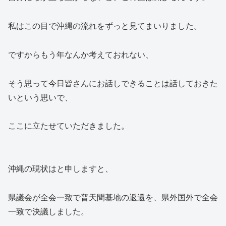
私はこの目で沖縄の流れをずっと見てまいりました。
ですからもう年なんか考えておれない、
そう思って今日皆さんにお話しできることは話しておきた
いという思いで、
ここに立たせていただきました。
沖縄の現状はと申しますと、
県議会が全会一致で普天間基地の返還を、県外国外で全会
一致で決議しました。