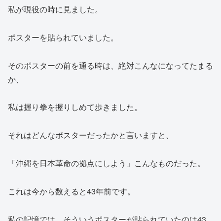
私が現役の時に見ました。
ポスターを貼られていました。
そのポスターの前を通る時は、絶対こんなになってたまる
か、
私は握り拳を握りしめて歩きました。
それはどんなポスターだったかと言いますと、
「沖縄を日本革命の拠点にしよう」こんなものだった。
これは今から数えると43年前です。
私の記憶では。そういうポスターが貼られていたのは43