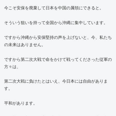
今こそ安保を廃棄して日本を中国の属領にできると。
そういう狙いを持って全国から沖縄に集中しています。
ですから沖縄から安保堅持の声を上げないと、今、私たち
の未来はありません。
ですから第二次大戦で命をかけて戦ってくださった従軍の
方々は、
第二次大戦に負けたとはいえ、今日本には自由がありま
す。
平和があります。