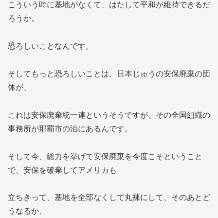
こういう時に基地がなくて、はたして平和が維持できるだ
ろうか。
恐ろしいことなんです。
そしてもっと恐ろしいことは、日本じゅうの安保廃棄の団
体が、
これは安保廃棄統一連というそうですが、その全国組織の
事務所が那覇市の泊にあるんです。
そして今、総力を挙げて安保廃棄を今度こそということ
で、安保を破棄してアメリカも
立ちきって、基地を全部なくして丸裸にして、そのあとど
うなるか、