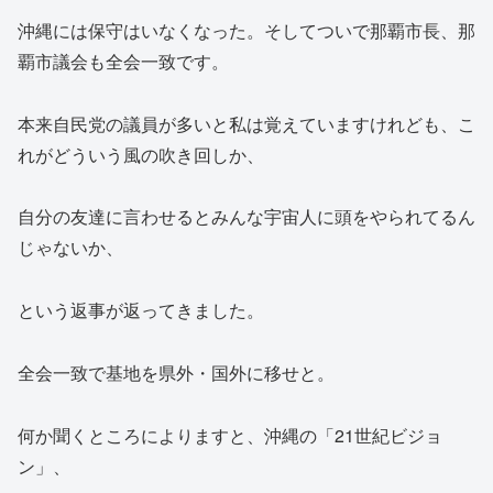
沖縄には保守はいなくなった。そしてついで那覇市長、那
覇市議会も全会一致です。
本来自民党の議員が多いと私は覚えていますけれども、こ
れがどういう風の吹き回しか、
自分の友達に言わせるとみんな宇宙人に頭をやられてるん
じゃないか、
という返事が返ってきました。
全会一致で基地を県外・国外に移せと。
何か聞くところによりますと、沖縄の「21世紀ビジョ
ン」、