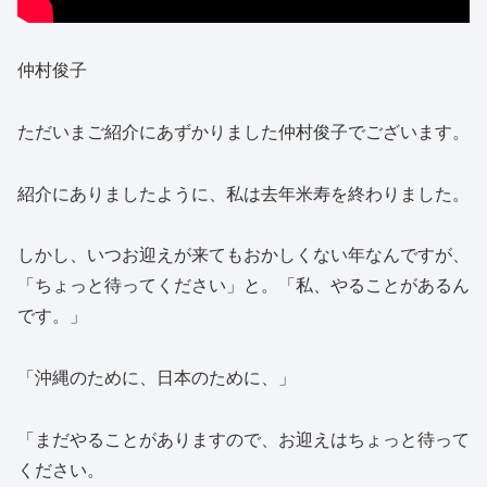
仲村俊子
ただいまご紹介にあずかりました仲村俊子でございます。
紹介にありましたように、私は去年米寿を終わりました。
しかし、いつお迎えが来てもおかしくない年なんですが、
「ちょっと待ってください」と。「私、やることがあるん
です。」
「沖縄のために、日本のために、」
「まだやることがありますので、お迎えはちょっと待って
ください。