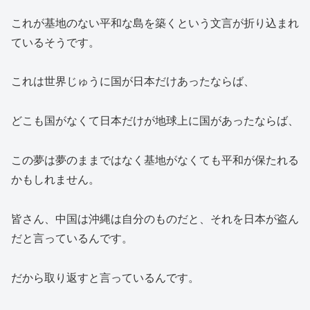
これが基地のない平和な島を築くという文言が折り込まれ
ているそうです。
これは世界じゅうに国が日本だけあったならば、
どこも国がなくて日本だけが地球上に国があったならば、
この夢は夢のままではなく基地がなくても平和が保たれる
かもしれません。
皆さん、中国は沖縄は自分のものだと、それを日本が盗ん
だと言っているんです。
だから取り返すと言っているんです。