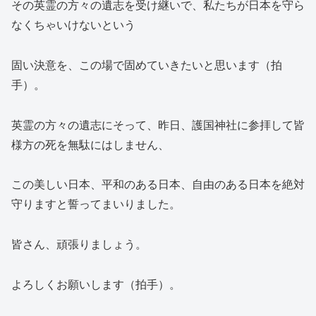
その英霊の方々の遺志を受け継いで、私たちが日本を守ら
なくちゃいけないという
固い決意を、この場で固めていきたいと思います（拍
手）。
英霊の方々の遺志にそって、昨日、護国神社に参拝して皆
様方の死を無駄にはしません、
この美しい日本、平和のある日本、自由のある日本を絶対
守りますと誓ってまいりました。
皆さん、頑張りましょう。
よろしくお願いします（拍手）。