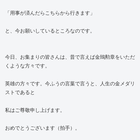
「用事が済んだらこちらから行きます」
と、今お願いしているところなのです。
今日、お集まりの皆さんは、昔で言えば金鵄勲章をいただ
くような方々です。
英雄の方々です。今ふうの言葉で言うと、人生の金メダリ
ストであると
私はご尊敬申し上げます。
おめでとうございます（拍手）。