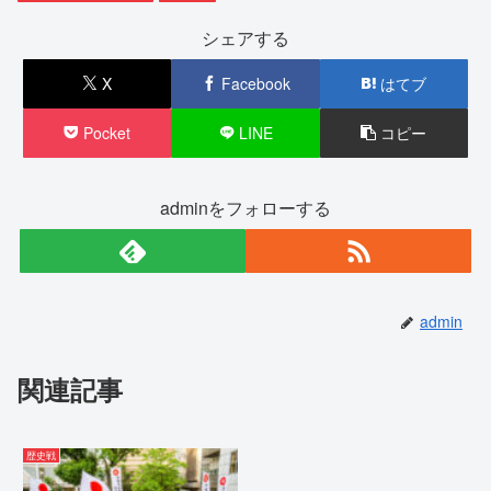
シェアする
X
Facebook
はてブ
Pocket
LINE
コピー
adminをフォローする
admin
関連記事
歴史戦