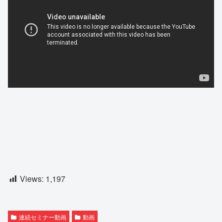
Views:
1,197
連続セミナー動画
動画