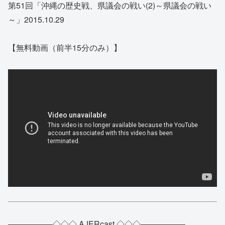
第51回「沖縄の歴史戦、県議会の戦い(2)～県議会の戦い
～」2015.10.29
【無料動画（前半15分のみ）】
—————–◇◇◇ AJERcast ◇◇◇—————–