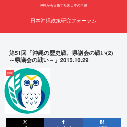
沖縄から目指す祖国日本の再建
日本沖縄政策研究フォーラム
第51回「沖縄の歴史戦、県議会の戦い(2)
～県議会の戦い～」2015.10.29
動画