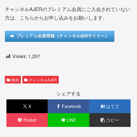
チャンネルAJERのプレミアム会員にご入会されていない
方は、こちらからお申し込みをお願いします。
プレミアム会員登録（チャンネルAJERサイトへ）
Views:
1,297
動画
チャンネルAJER
シェアする
X
Facebook
はてブ
Pocket
LINE
コピー