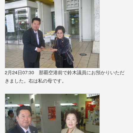
2月24日07:30 那覇空港前で鈴木議員にお預かりいただ
きました。右は私の母です。