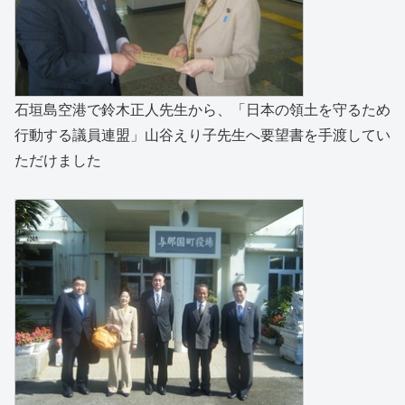
石垣島空港で鈴木正人先生から、「日本の領土を守るため
行動する議員連盟」山谷えり子先生へ要望書を手渡してい
ただけました