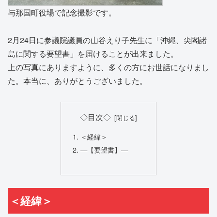
与那国町役場で記念撮影です。
2月24日に参議院議員の山谷えり子先生に「沖縄、尖閣諸
島に関する要望書」を届けることが出来ました。
上の写真にありますように、多くの方にお世話になりまし
た。本当に、ありがとうございました。
◇目次◇
＜経緯＞
—【要望書】—
＜経緯＞