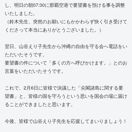
し、明日の朝07:30に那覇空港で要望書を預ける事を調整
いたしました。
（鈴木先生、突然のお願いにもかかわらず快く引き受けて
くださって本当にありがとうございました。）
翌日、山谷えり子先生から沖縄の自由を守る会へ電話をい
ただいたそうです。
要望書の件について「多くの方へ呼びかけます。」とのお
言葉をいただいたそうです。
これで、2月6日に皆様で決議した「尖閣諸島に関する要
望書」と、皆様の国を守ろうという思いを国会の場に届け
ることができましたと思います。
今後、皆様で山谷えり子先生を応援してまいりましょう！