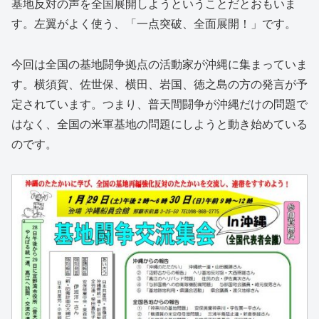
基地反対の声を全国展開しようということだとおもいま
す。左翼がよく使う、「一点突破、全面展開！」です。
今回は全国の基地闘争拠点の活動家が沖縄に集まっていま
す。横須賀、佐世保、横田、岩国、徳之島の方の発言が予
定されています。つまり、普天間闘争が沖縄だけの問題で
はなく、全国の米軍基地の問題にしようと動き始めている
のです。