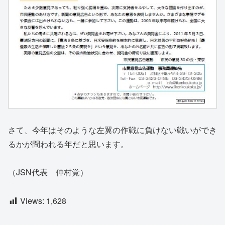
さて、今年はそのような左翼の作戦に負けない戦いができ
るかが問われる年だと思います。
（JSN代表 仲村覚）
Views:
1,628