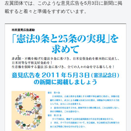
左翼団体では、このような意見広告を5月3日に新聞に掲
載すると着々と準備をすすめています。