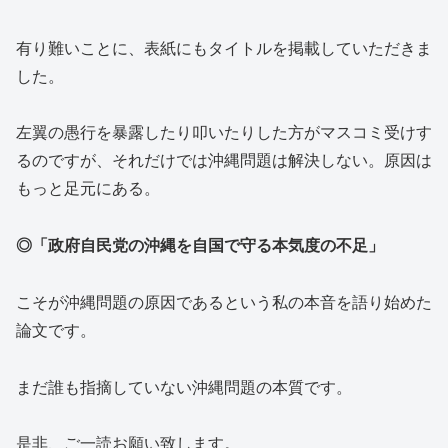
有り難いことに、表紙にもタイトルを掲載していただきま
した。
左翼の愚行を暴露したり叩いたりした方がマスコミ受けす
るのですが、それだけでは沖縄問題は解決しない。原因は
もっと足元にある。
◎「政府自民党の沖縄を自国で守る本気度の不足」
こそが沖縄問題の原因であるという私の本音を語り始めた
論文です。
まだ誰も指摘していない沖縄問題の本質です。
是非、ご一読お願い致します。