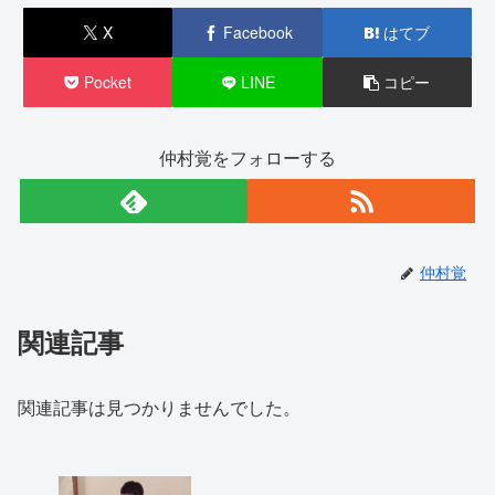
X
Facebook
はてブ
Pocket
LINE
コピー
仲村覚をフォローする
仲村覚
関連記事
関連記事は見つかりませんでした。