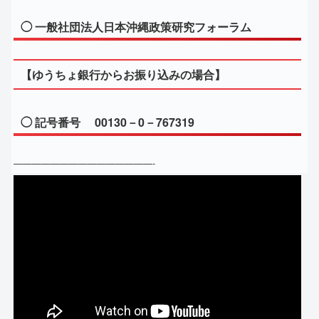
◯ 一般社団法人日本沖縄政策研究フォーラム
【ゆうちょ銀行からお振り込みの場合】
◯ 記号番号 00130－0－767319
———————————————-