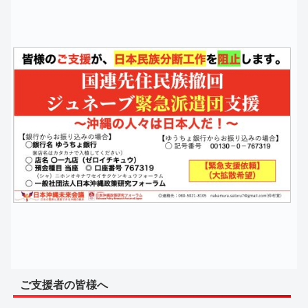
ご支援者の皆様へ