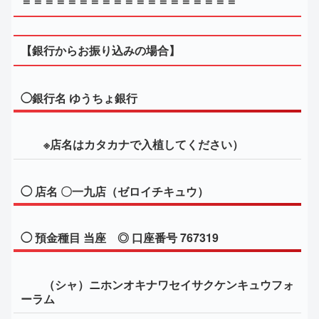
＝＝＝＝＝＝＝＝＝＝＝＝＝＝＝＝＝＝＝
【銀行からお振り込みの場合】
◯銀行名 ゆうちょ銀行
※店名はカタカナで入植してください）
◯ 店名 〇一九店（ゼロイチキュウ）
◯ 預金種目 当座 ◎ 口座番号 767319
（シャ）ニホンオキナワセイサクケンキュウフォ
ーラム