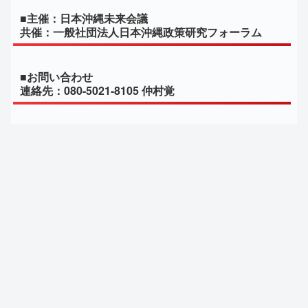
■主催：日本沖縄未来会議
共催：一般社団法人日本沖縄政策研究フォーラム
■お問い合わせ
連絡先：080-5021-8105 仲村覚