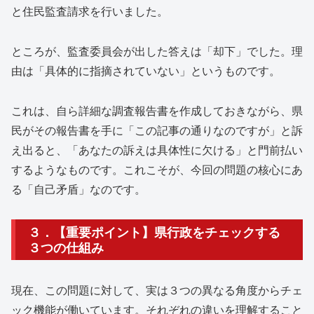
と住民監査請求を行いました。
ところが、監査委員会が出した答えは「却下」でした。理
由は「具体的に指摘されていない」というものです。
これは、自ら詳細な調査報告書を作成しておきながら、県
民がその報告書を手に「この記事の通りなのですが」と訴
え出ると、「あなたの訴えは具体性に欠ける」と門前払い
するようなものです。これこそが、今回の問題の核心にあ
る「自己矛盾」なのです。
３．【重要ポイント】県行政をチェックする
３つの仕組み
現在、この問題に対して、実は３つの異なる角度からチェ
ック機能が働いています。それぞれの違いを理解すること