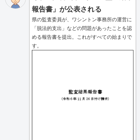
報告書」が公表される
県の監査委員が、ワシントン事務所の運営に
「脱法的支出」などの問題があったことを認
める報告書を提出。これがすべての始まりで
す。