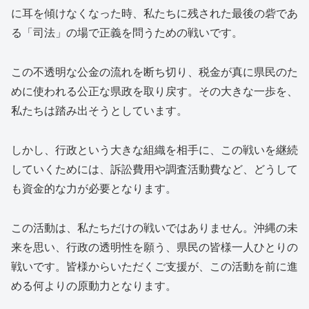
に耳を傾けなくなった時、私たちに残された最後の砦であ
る「司法」の場で正義を問うための戦いです。
この不透明な公金の流れを断ち切り、税金が真に県民のた
めに使われる公正な県政を取り戻す。その大きな一歩を、
私たちは踏み出そうとしています。
しかし、行政という大きな組織を相手に、この戦いを継続
していくためには、訴訟費用や調査活動費など、どうして
も資金的な力が必要となります。
この活動は、私たちだけの戦いではありません。沖縄の未
来を思い、行政の透明性を願う、県民の皆様一人ひとりの
戦いです。皆様からいただくご支援が、この活動を前に進
める何よりの原動力となります。