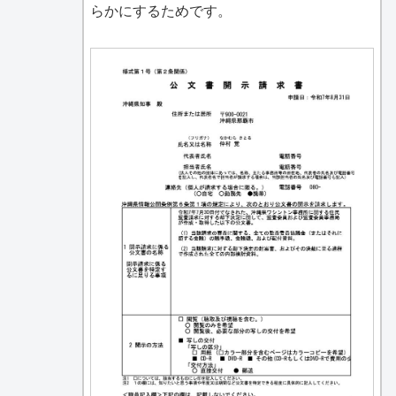
らかにするためです。