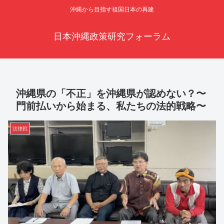
沖縄から目指す祖国日本の再建
日本沖縄政策研究フォーラム
沖縄県の「不正」を沖縄県が認めない？〜
門前払いから始まる、私たちの法的戦略〜
法律戦