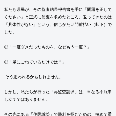
私たち県民が、その監査結果報告書を手に「問題を正して
ください」と正式に監査を求めたところ、返ってきたのは
「具体性がない」という、信じがたい門前払い（却下）で
した。
◎「一度ダメだったものを、なぜもう一度？」
◎「単にごねているだけでは？」
そう思われるかもしれません。
しかし、私たちが行った「再監査請求」は、単なる不服申
し立てではありません。
その先にある「住民訴訟」で勝利を掴むための、極めて重