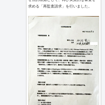
求める「再監査請求」を行いました。