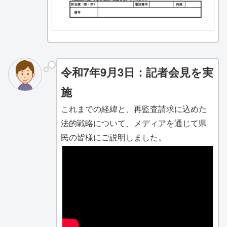
令和7年9月3日：記者会見を実
施
これまでの経緯と、再監査請求に込めた
法的戦略について、メディアを通じて県
民の皆様にご説明しました。