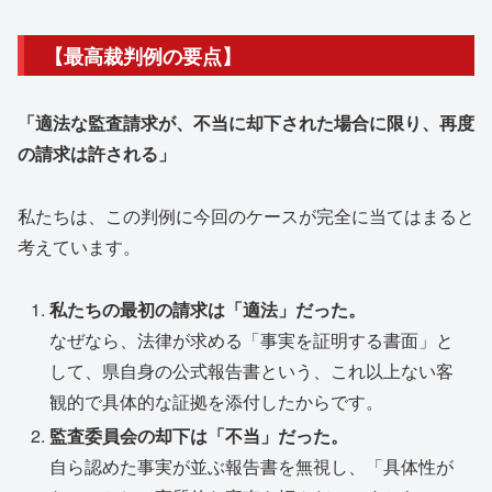
【最高裁判例の要点】
「適法な監査請求が、不当に却下された場合に限り、再度
の請求は許される」
私たちは、この判例に今回のケースが完全に当てはまると
考えています。
私たちの最初の請求は「適法」だった。
なぜなら、法律が求める「事実を証明する書面」と
して、県自身の公式報告書という、これ以上ない客
観的で具体的な証拠を添付したからです。
監査委員会の却下は「不当」だった。
自ら認めた事実が並ぶ報告書を無視し、「具体性が