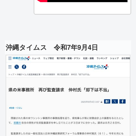
沖縄タイムス 令和7年9月4日