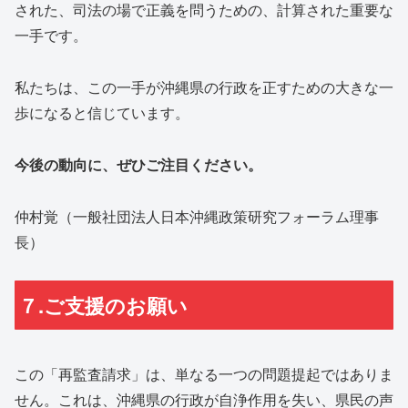
された、司法の場で正義を問うための、計算された重要な
一手です。
私たちは、この一手が沖縄県の行政を正すための大きな一
歩になると信じています。
今後の動向に、ぜひご注目ください。
仲村覚（一般社団法人日本沖縄政策研究フォーラム理事
長）
７.ご支援のお願い
この「再監査請求」は、単なる一つの問題提起ではありま
せん。これは、沖縄県の行政が自浄作用を失い、県民の声