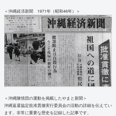
＜沖縄経済新聞 1971年（昭和46年）＞
＜沖縄陳情団の運動を掲載したやまと新聞＞
沖縄返還協定批准貫徹実行委員会の活動の詳細を伝えてい
ます。非常に重要な歴史を記録した記事です。