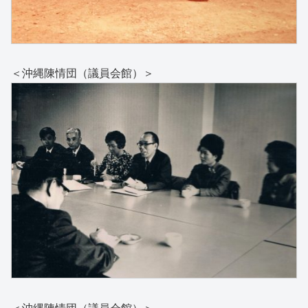
＜沖縄陳情団（議員会館）＞
＜沖縄陳情団（議員会館）＞