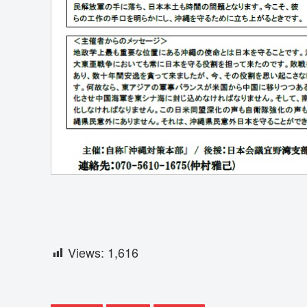
Views:
1,616