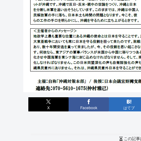
X
Facebook
はてブ
この記事