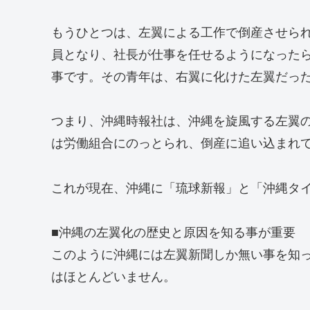
もうひとつは、左翼による工作で倒産させら
員となり、社長が仕事を任せるようになった
事です。その青年は、右翼に化けた左翼だっ
つまり、沖縄時報社は、沖縄を旋風する左翼
は労働組合にのっとられ、倒産に追い込まれ
これが現在、沖縄に「琉球新報」と「沖縄タ
■沖縄の左翼化の歴史と原因を知る事が重要
このように沖縄には左翼新聞しか無い事を知
はほとんどいません。