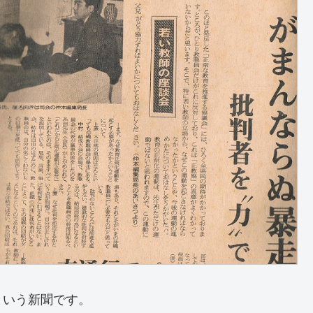
という新聞です。