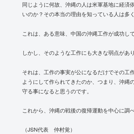
同じように何故、沖縄の人は米軍基地に経済
いのか？その本当の理由を知っている人は多
これは、ある意味、中国の沖縄工作が成功し
しかし、そのような工作にも大きな弱点があ
それは、工作の事実が公になるだけでその工
ようにして作られてきたのか、つまり、沖縄
守る事になると思うのです。
これから、沖縄の戦後の復帰運動を中心に調
（JSN代表 仲村覚）