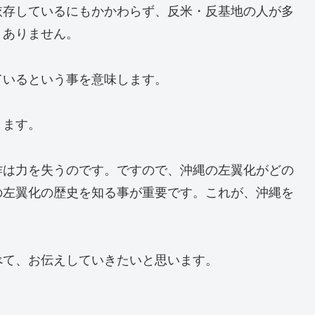
依存しているにもかかわらず、反米・反基地の人が多
くありません。
ているという事を意味します。
ります。
作は力を失うのです。ですので、沖縄の左翼化がどの
の左翼化の歴史を知る事が重要です。これが、沖縄を
べて、お伝えしていきたいと思います。