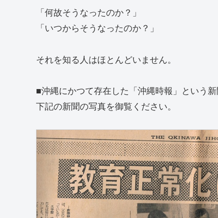
「何故そうなったのか？」
「いつからそうなったのか？」
それを知る人はほとんどいません。
■沖縄にかつて存在した「沖縄時報」という新
下記の新聞の写真を御覧ください。