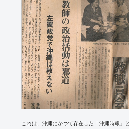
これは、沖縄にかつて存在した「沖縄時報」