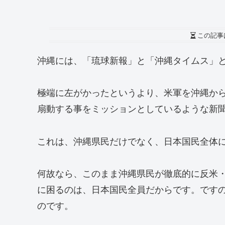
この記事
沖縄には、「琉球新報」と「沖縄タイムス」
極端に左がかったというより、米軍を沖縄か
扇動する事をミッションとしているような新
これは、沖縄県民だけでなく、日本国民全体
何故なら、このまま沖縄県民が徹底的に反米
に困るのは、日本国民全員だからです。です
のです。