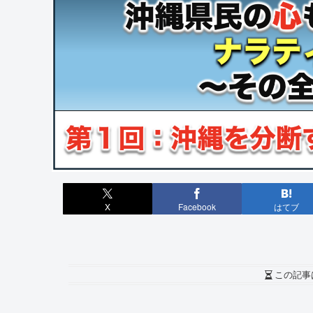
X
Facebook
はてブ
この記事