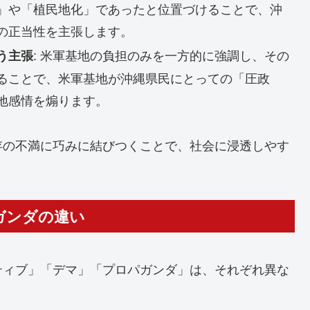
」や「植民地化」であったと位置づけることで、沖
の正当性を主張します。
: 米軍基地の負担のみを一方的に強調し、その
う主張
ることで、米軍基地が沖縄県民にとっての「圧政
地感情を煽ります。
存の不満に巧みに結びつくことで、社会に浸透しやす
）
パガンダの違い
ティブ」「デマ」「プロパガンダ」は、それぞれ異な