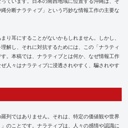
なっています。日本の南西地域に位置する沖縄は、そ
沖縄分断ナラティブ」という巧妙な情報工作の主要な
あまり耳にすることがないかもしれません。しかし、
を理解し、それに対抗するためには、この「ナラティ
です。本稿では、ナラティブとは何か、なぜ情報工作
なぜ人々はナラティブに浸透されやすく、騙されやす
の羅列ではありません。それは、特定の価値観や世界
き」のことです。ナラティブは、人々の感情や認識に