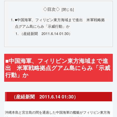
◇目次◇
■中国海軍、フィリピン東方海域まで進出 米軍戦略拠
点グアム島にらみ「示威行動」か
（産経新聞 2011.6.14 01:30）
■中国海軍、フィリピン東方海域まで進
出 米軍戦略拠点グアム島にらみ「示威
行動」か
（産経新聞 2011.6.14 01:30）
沖縄本島と宮古島の間を通過した中国海軍の艦艇がフィリピン東方海