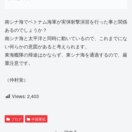
南シナ海でベトナム海軍が実弾射撃演習を行った事と関係
あるのでしょうか？
南シナ海と太平洋と同時に動いているので、これまでにな
い何らかの意図があると考えられます。
東海艦隊の帰途はかならず、東シナ海を通過するので、厳
重注意です。
（仲村覚）
Views:
2,403
ブログ
中国軍拡