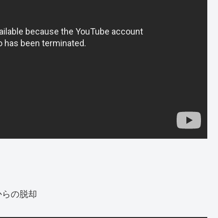
からの脱却