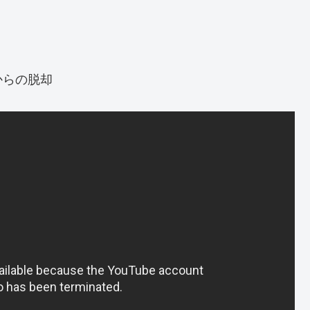
からの脱却