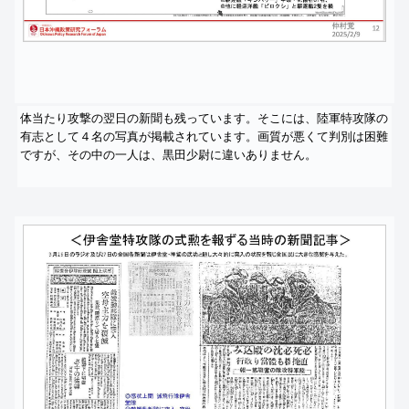
体当たり攻撃の翌日の新聞も残っています。そこには、
陸軍特攻隊の
有志として４名の写真が掲載されています。
画質が悪くて判別は困難
ですが、その中の一人は、
黒田少尉に違いありません。