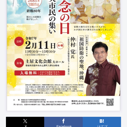
X
Facebook
はてブ