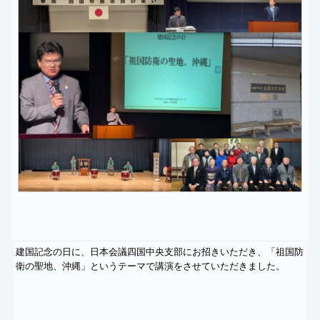
建国記念の日に、日本会議四国中央支部にお招きいただき、「
祖国防
衛の聖地、沖縄」
というテーマで講演をさせていただきました。