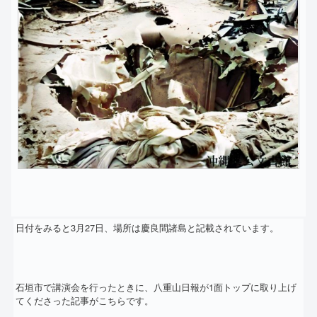
日付をみると3月27日、場所は慶良間諸島と記載されています。
石垣市で講演会を行ったときに、
八重山日報が1面トップに取り上げ
てくださった記事がこちらです
。