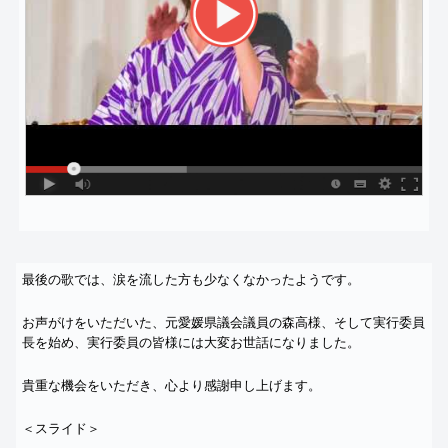
最後の歌では、涙を流した方も少なくなかったようです。
お声がけをいただいた、元愛媛県議会議員の森高様、
そして実行委員
長を始め、
実行委員の皆様には大変お世話になりました。
貴重な機会をいただき、心より感謝申し上げます。
＜スライド＞