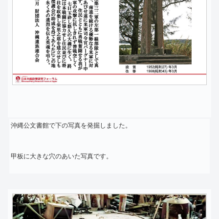
沖縄公文書館で下の写真を発掘しました。
甲板に大きな穴のあいた写真です。