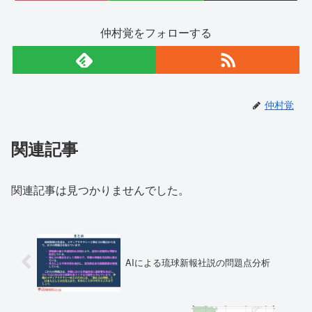
仲村覚をフォローする
仲村覚
関連記事
関連記事は見つかりませんでした。
AIによる琉球新報社説の問題点分析