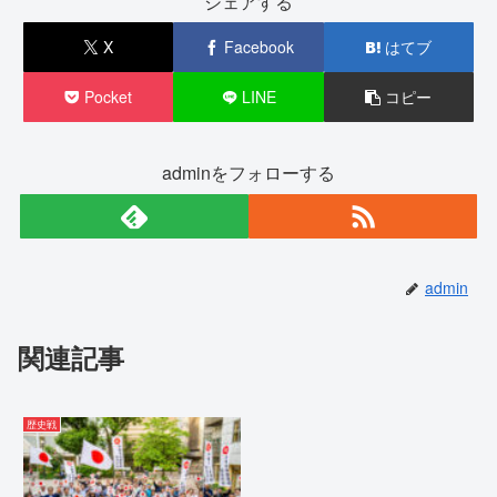
シェアする
X
Facebook
はてブ
Pocket
LINE
コピー
adminをフォローする
admin
関連記事
歴史戦