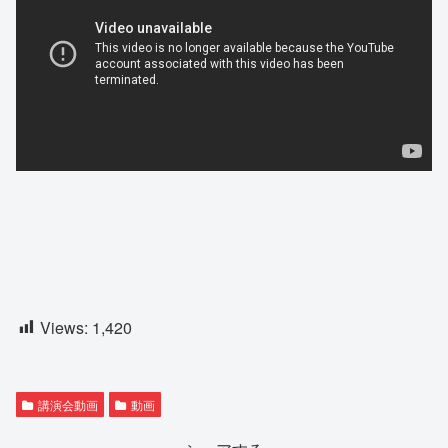
Views:
1,420
講演会動画
動画