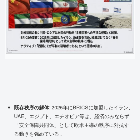
既存秩序の解体
: 2025年にBRICSに加盟したイラン、
UAE、エジプト、エチオピア等は、経済のみならず
「安全保障共同体」として欧米主導の秩序に対抗す
る動きを強めている
。