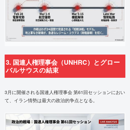
3. 国連人権理事会（UNHRC）とグロー
バルサウスの結束
3月に開催される国連人権理事会 第61回セッションにおい
て、イラン情勢は最大の政治的争点となる。