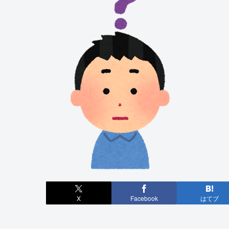
X
Facebook
はてブ