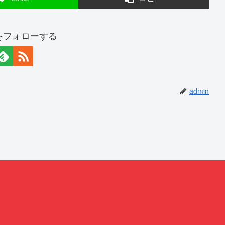
nをフォローする
admin