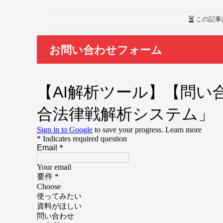
この記事
お問い合わせフォーム