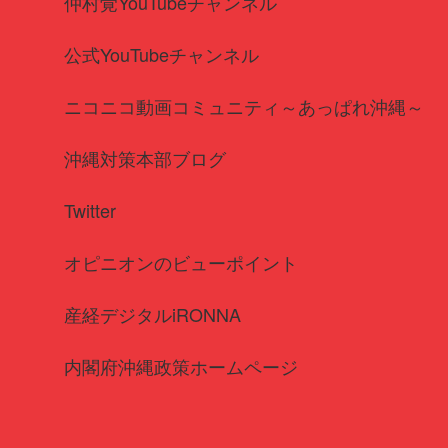
仲村覚YouTubeチャンネル
公式YouTubeチャンネル
ニコニコ動画コミュニティ～あっぱれ沖縄～
沖縄対策本部ブログ
Twitter
オピニオンのビューポイント
産経デジタルiRONNA
内閣府沖縄政策ホームページ