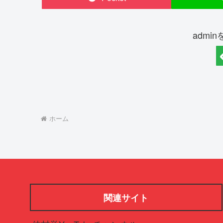
admi
ホーム
関連サイト