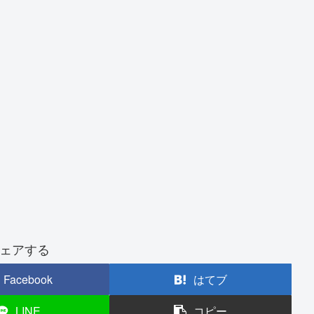
ェアする
Facebook
はてブ
LINE
コピー