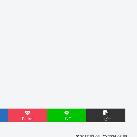
Pocket
LINE
コピー
2017.02.06
2024.03.08