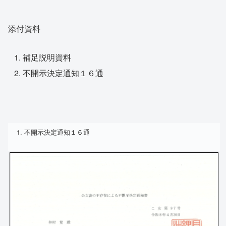
添付資料
補足説明資料
不開示決定通知１６通
不開示決定通知１６通