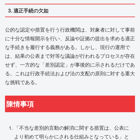
3. 適正手続の欠如
公的な認定や措置を行う行政機関は、対象者に対して事前
に十分な情報開示を行い、反論や証拠の提出を求める適正
な手続きを履行する義務がある。しかし、現行の運用で
は、結果の公表まで対等な議論が行われるプロセスが存在
せず、一方的な「差別認定」が事後的に示されるだけであ
る。これは行政手続法および法の支配の原則に対する重大
な挑戦である。
陳情事項
「不当な差別的言動の解消に関する措置は、公表に
より初めて明らかにされる仕組みとなっている」と