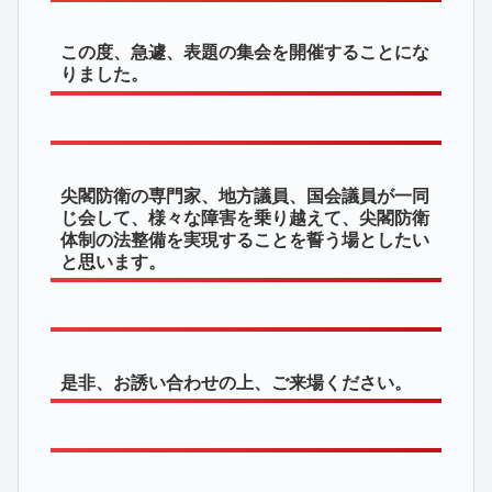
この度、急遽、表題の集会を開催することにな
りました。
尖閣防衛の専門家、地方議員、国会議員が一同
じ会して、様々な障害を乗り越えて、尖閣防衛
体制の法整備を実現することを誓う場としたい
と思います。
是非、お誘い合わせの上、ご来場ください。