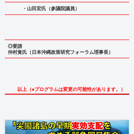
・山田宏氏（参議院議員）
◎要請
仲村覚氏（日本沖縄政策研究フォーラム理事長）
以上（※プログラムは変更の可能性があります。）