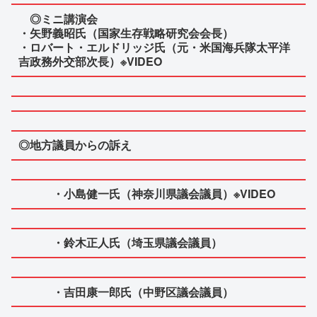
◎ミニ講演会
・矢野義昭氏（国家生存戦略研究会会長）
・ロバート・エルドリッジ氏（元・米国海兵隊太平洋
吉政務外交部次長）※VIDEO
◎地方議員からの訴え
・小島健一氏（神奈川県議会議員）※VIDEO
・鈴木正人氏（埼玉県議会議員）
・吉田康一郎氏（中野区議会議員）