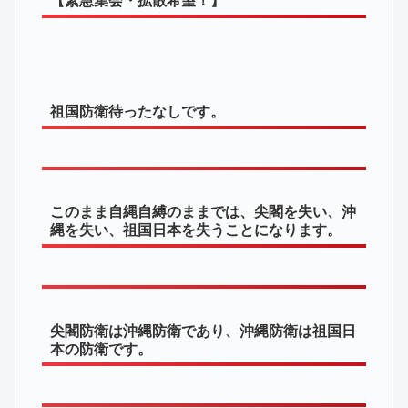
祖国防衛待ったなしです。
このまま自縄自縛のままでは、尖閣を失い、沖
縄を失い、祖国日本を失うことになります。
尖閣防衛は沖縄防衛であり、沖縄防衛は祖国日
本の防衛です。