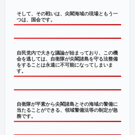
そして、その戦いは、尖閣海域の現場ともう一
つは、国会です。
自民党内で大きな議論が始まっており、この機
会を逃しては、自衛隊が尖閣諸島を守る法整備
をすることは永遠に不可能になってしまいま
す。
自衛隊が平素から尖閣諸島とその海域の警備に
当たることができる、領域警備法等の制定が急
務です。