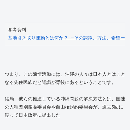
基地引き取り運動とは何か？ ─その認識、方法、希望ー
つまり、この陳情活動には、沖縄の人々は日本人とはこと
なる先住民族だと認識が背後にあるということです。
結局、彼らの推進している沖縄問題の解決方法とは、国連
の人種差別撤廃委員会や自由権規約委員会が、過去5回に
渡って日本政府に提出した