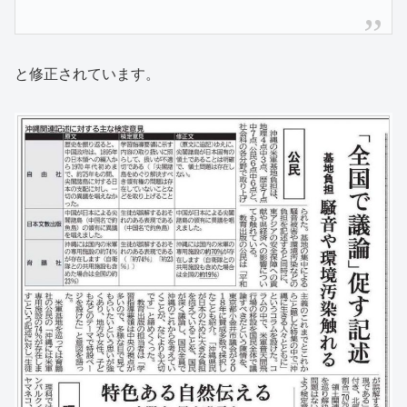
と修正されています。