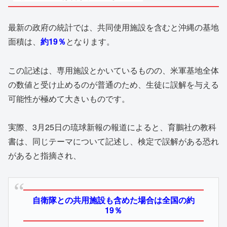
最新の政府の統計では、共同使用施設を含むと沖縄の基地
面積は、
約19％
となります。
この記述は、専用施設とかいているものの、米軍基地全体
の数値と受け止めるのが普通のため、生徒に誤解を与える
可能性が極めて大きいものです。
実際、3月25日の琉球新報の報道によると、育鵬社の教科
書は、同じテーマについて記述し、検定で誤解がある恐れ
があると指摘され、
自衛隊との共用施設も含めた場合は全国の約
19％