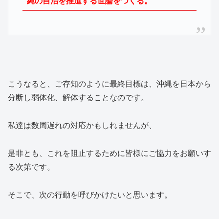
縄の自治を推進する世論をつくる。
こうなると、ご存知のように最終目標は、沖縄を日本から
分断し弱体化、解体することなのです。
私達は数周遅れの対応かもしれませんが、
是非とも、これを阻止するために皆様にご協力をお願いす
る次第です。
そこで、次の行動を呼びかけたいと思います。