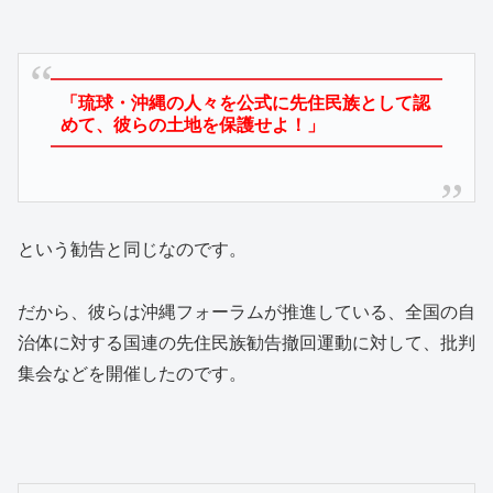
「琉球・沖縄の人々を公式に先住民族として認
めて、彼らの土地を保護せよ！」
という勧告と同じなのです。
だから、彼らは沖縄フォーラムが推進している、全国の自
治体に対する国連の先住民族勧告撤回運動に対して、批判
集会などを開催したのです。