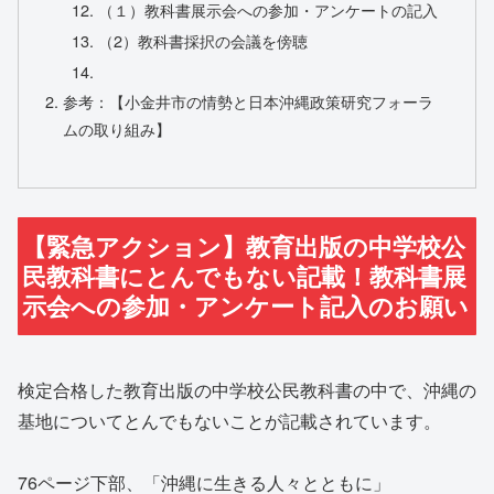
（１）教科書展示会への参加・アンケートの記入
（2）教科書採択の会議を傍聴
参考：【小金井市の情勢と日本沖縄政策研究フォーラ
ムの取り組み】
【緊急アクション】教育出版の中学校公
民教科書にとんでもない記載！教科書展
示会への参加・アンケート記入のお願い
検定合格した教育出版の中学校公民教科書の中で、沖縄の
基地についてとんでもないことが記載されています。
76ページ下部、「沖縄に生きる人々とともに」