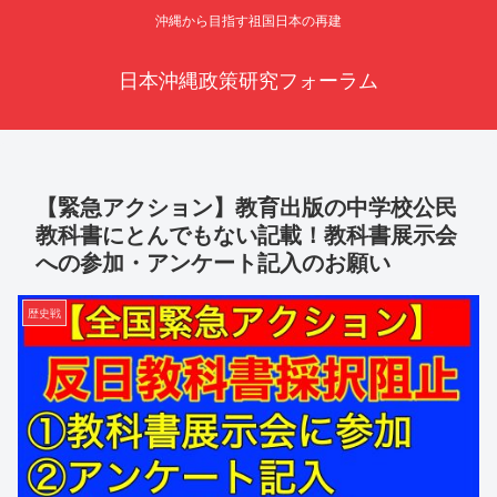
沖縄から目指す祖国日本の再建
日本沖縄政策研究フォーラム
【緊急アクション】教育出版の中学校公民
教科書にとんでもない記載！教科書展示会
への参加・アンケート記入のお願い
歴史戦