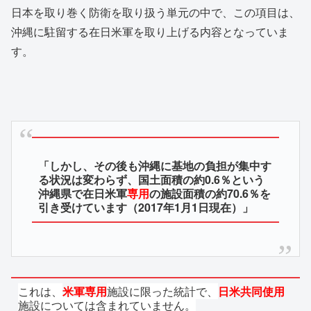
日本を取り巻く防衛を取り扱う単元の中で、この項目は、
沖縄に駐留する在日米軍を取り上げる内容となっていま
す。
「しかし、その後も沖縄に基地の負担が集中す
る状況は変わらず、国土面積の約0.6％という
沖縄県で在日米軍
専用
の施設面積の約70.6％を
引き受けています（2017年1月1日現在）」
これは、
米軍専用
施設に限った統計で、
日米共同使用
施設については含まれていません。