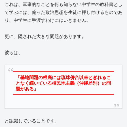
これは、軍事的なことを何も知らない中学生の教科書とし
て学ぶには、偏った政治思想を生徒に押し付けるものであ
り、中学生に手渡すわけにはいきません。
更に、隠された大きな問題があります。
彼らは、
「基地問題の根底には琉球併合以来とぎれるこ
となく続いている植民地主義（沖縄差別）の問
題がある」
と認識していることです。