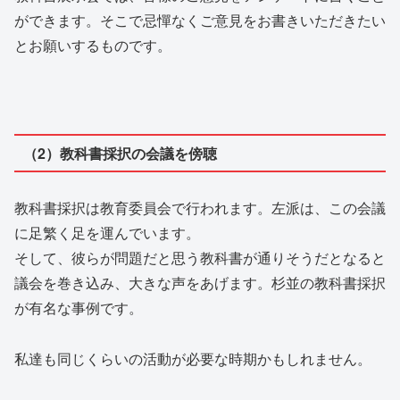
ができます。そこで忌憚なくご意見をお書きいただきたい
とお願いするものです。
（2）教科書採択の会議を傍聴
教科書採択は教育委員会で行われます。左派は、この会議
に足繁く足を運んでいます。
そして、彼らが問題だと思う教科書が通りそうだとなると
議会を巻き込み、大きな声をあげます。杉並の教科書採択
が有名な事例です。
私達も同じくらいの活動が必要な時期かもしれません。