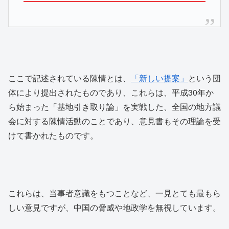
ここで記述されている陳情とは、
「新しい提案」
という団
体により提出されたものであり、これらは、平成30年か
ら始まった「基地引き取り論」を実戦した、全国の地方議
会に対する陳情活動のことであり、意見書もその理論を受
けて書かれたものです。
これらは、当事者意識をもつことなど、一見とても最もら
しい意見ですが、中国の脅威や地政学を無視しています。