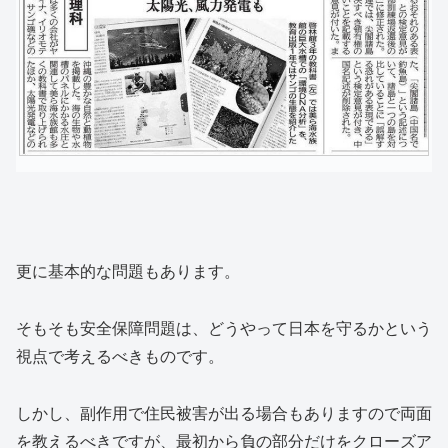
更に基本的な問題もあります。
そもそも安全保障問題は、どうやって日本を守るかという
視点で考えるべきものです。
しかし、副作用で住民被害が出る場合もありますので両面
を教えるべきですが、最初から負の部分だけをクローズア