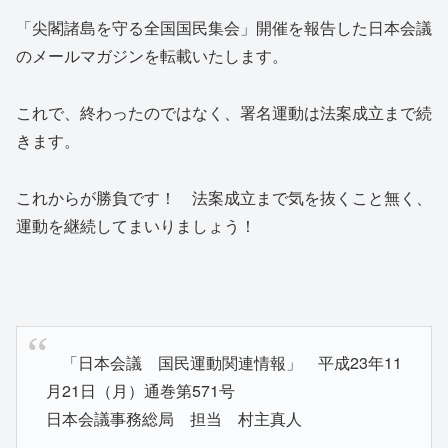
「尖閣諸島を守る全国国民集会」開催を報告した日本会議
のメールマガジンを転載いたします。
これで、終わったのではなく、署名運動は法案成立まで続
きます。
これからが勝負です！ 法案成立まで気を抜くこと無く、
運動を継続してまいりましょう！
「日本会議 国民運動関連情報」 平成23年11
月21日（月）通巻第571号
日本会議事務総局 担当 村主真人