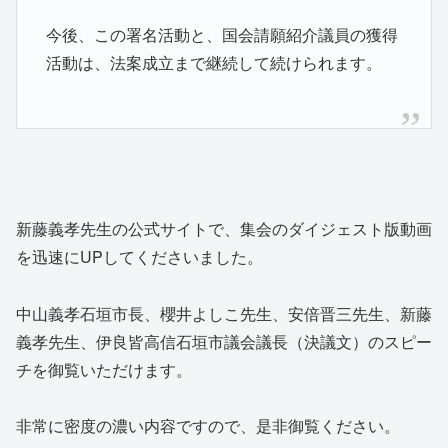
今後、この署名活動と、国会請願紹介議員の獲得
活動は、法案成立まで継続して続けられます。
新藤義孝先生の公式サイトで、集会のダイジェスト版動画
を迅速にUPしてくださいました。
中山義孝石垣市長、櫻井よしこ先生、安倍晋三先生、新藤
義孝先生、伊良皆高信石垣市議会議長（決議文）のスピー
チを御覧いただけます。
非常に密度の濃い内容ですので、是非御覧ください。