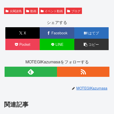
尖閣諸島
動画
イベント動画
ブログ
シェアする
X
Facebook
はてブ
Pocket
LINE
コピー
MOTEGIKazumasaをフォローする
MOTEGIKazumasa
関連記事