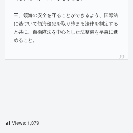
三、領海の安全を守ることができるよう、国際法
に基づいて領海侵犯を取り締まる法律を制定する
と共に、自衛隊法を中心とした法整備を早急に進
めること。
Views:
1,379