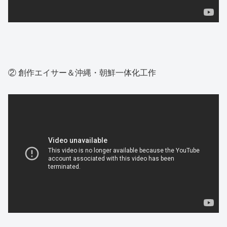
② 創作エイサー＆沖縄・朝鮮一体化工作