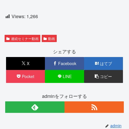
Views:
1,266
連続セミナー動画
動画
シェアする
X
Facebook
はてブ
Pocket
LINE
コピー
adminをフォローする
admin