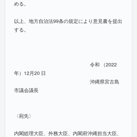
める。
以上、地方自治法99条の規定により意見書を提出
する。
令和 （2022
年）12月20 日
沖縄県宮古島
市議会議長
〈宛先〉
内閣総理大臣、外務大臣、内閣府沖縄担当大臣、