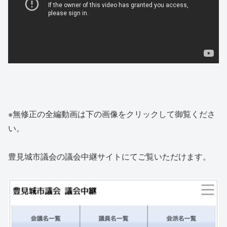
※無修正の全編動画は下の画像をクリックして御覧くださ
い。
豊見城市議会の議会中継サイトにてご覧いただけます。