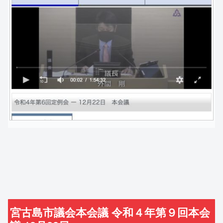
宮古島市議会本会議 令和４年第９回本会