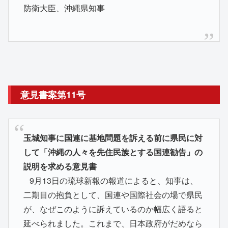
防衛大臣、沖縄県知事
意見書案第11号
玉城知事に国連に基地問題を訴える前に県民に対
して「沖縄の人々を先住民族とする国連勧告」の
説明を求める意見書
9月13日の琉球新報の報道によると、知事は、
二期目の抱負として、国連や国際社会の場で県民
が、なぜこのように訴えているのか幅広く語ると
延べられました。これまで、日本政府がだめなら