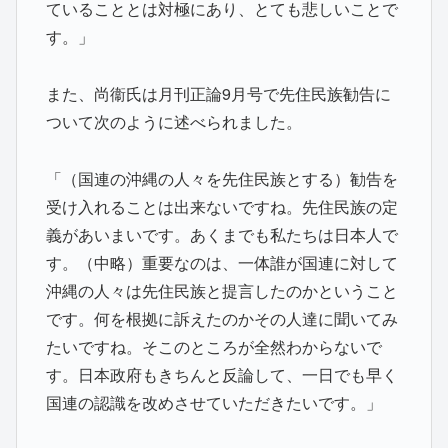
ていることとは対極にあり、とても悲しいことで
す。」
また、尚衞氏は月刊正論9月号で先住民族勧告に
ついて次のように述べられました。
「（国連の沖縄の人々を先住民族とする）勧告を
受け入れることは出来ないですね。先住民族の定
義があいまいです。あくまでも私たちは日本人で
す。（中略）重要なのは、一体誰が国連に対して
沖縄の人々は先住民族と提言したのかということ
です。何を根拠に訴えたのかその人達に聞いてみ
たいですね。そこのところが全然わからないで
す。日本政府もきちんと反論して、一日でも早く
国連の認識を改めさせていただきたいです。」