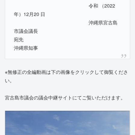
令和 （2022
年）12月20 日
沖縄県宮古島
市議会議長
宛先
沖縄県知事
※無修正の全編動画は下の画像をクリックして御覧くださ
い。
宮古島市議会の議会中継サイトにてご覧いただけます。