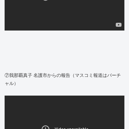
⑦我那覇真子 名護市からの報告（マスコミ報道はバーチ
ャル）