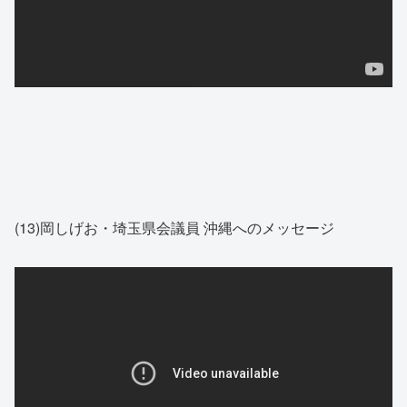
(13)岡しげお・埼玉県会議員 沖縄へのメッセージ