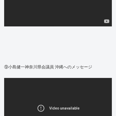
⑨小島健一神奈川県会議員 沖縄へのメッセージ