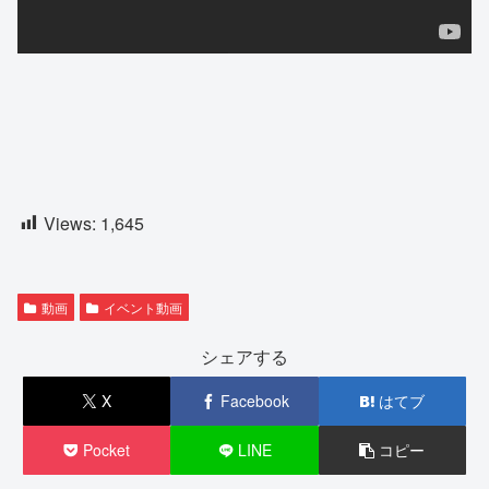
Views:
1,645
動画
イベント動画
シェアする
X
Facebook
はてブ
Pocket
LINE
コピー