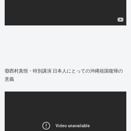
⑩西村真悟・特別講演 日本人にとっての沖縄祖国復帰の
意義