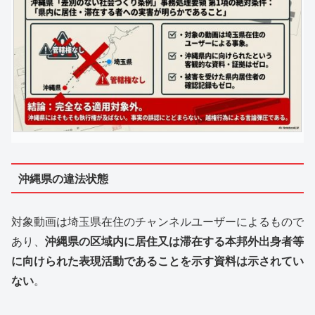
沖縄県の違法状態
対象動画は埼玉県在住のチャンネルユーザーによるもので
あり、
沖縄県の区域内に居住又は滞在する本邦外出身者等
に向けられた表現活動であることを示す資料は示されてい
ない
。