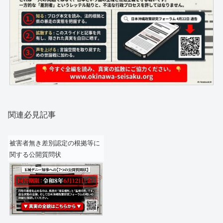
関連必見記事
被害者無き差別認定の根拠等に
関する公開質問状