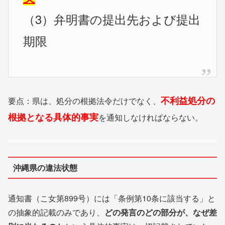
（3）弁明書の提出先および提出
期限
不利益処分の
要点：県は、処分の根拠法令だけでなく、
根拠となる具体的事実
を通知しなければならない。
沖縄県の違法状態
通知書（こ女第899号）には「条例第10条に該当する」と
の抽象的記載のみであり、
どの発言のどの部分が、なぜ差