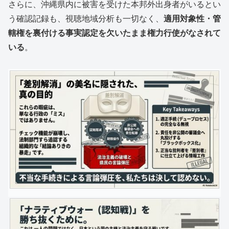
さらに、沖縄県内に被害を受けた本邦外出身者がいるとい
う確認記録も、視聴地域分析も一切なく、
適用対象性・管
轄権を裏付ける事実認定を欠いたまま権力行使がなされて
いる
。