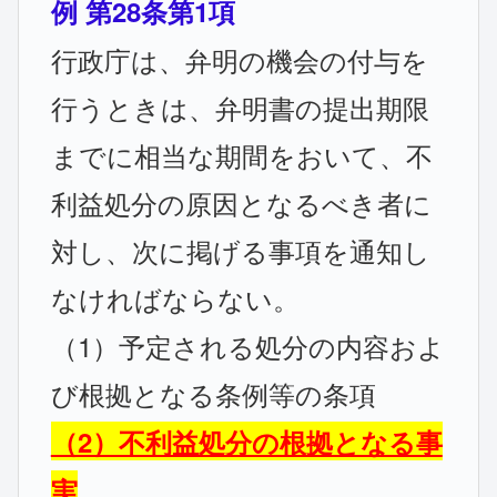
例 第28条第1項
行政庁は、弁明の機会の付与を
行うときは、弁明書の提出期限
までに相当な期間をおいて、不
利益処分の原因となるべき者に
対し、次に掲げる事項を通知し
なければならない。
（1）予定される処分の内容およ
び根拠となる条例等の条項
（2）不利益処分の根拠となる事
実