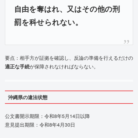
自由を奪はれ、又はその他の刑
罰を科せられない。
要点：相手方が証拠を確認し、反論の準備を行えるだけの
適正な手続
が保障されなければならない。
沖縄県の違法状態
公文書開示期限：令和8年5月14日以降
意見提出期限：令和8年4月30日