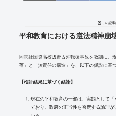
この記事
平和教育における遵法精神崩
同志社国際高校辺野古沖転覆事故を教訓に、
落」と「無責任の構造」を、以下の仮説に基
【検証結果に基づく結論】
現在の平和教育の一部は、実態として「
ており、政府の正当性を否定する論理が
いる。