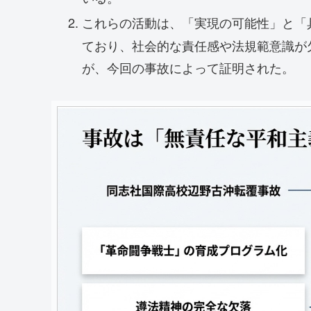
これらの活動は、「実現の可能性」と「
ており、社会的な責任感や法規範意識が
が、今回の事故によって証明された。