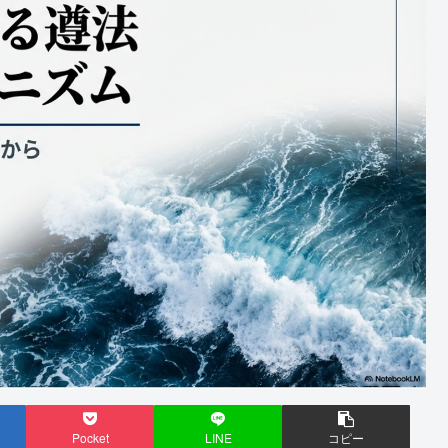
Pocket
LINE
コピー