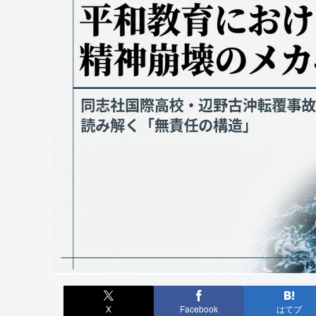
X
Facebook
はてブ