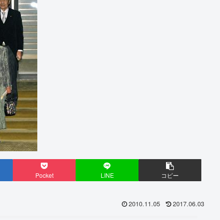
Pocket
LINE
コピー
2010.11.05
2017.06.03