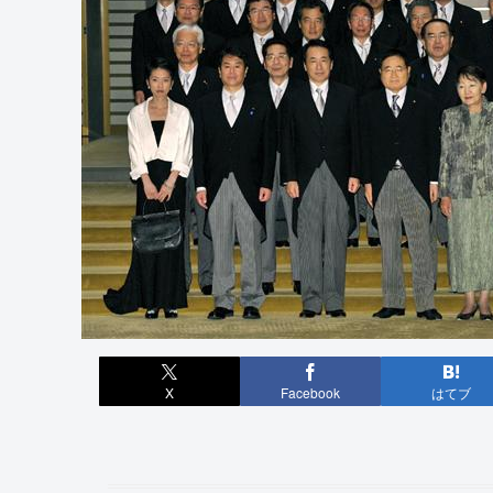
X
Facebook
はてブ