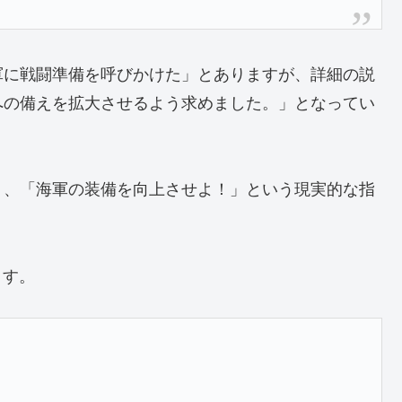
軍に戦闘準備を呼びかけた」とありますが、詳細の説
への備えを拡大させるよう求めました。」となってい
り、「海軍の装備を向上させよ！」という現実的な指
ます。