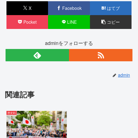
X
Facebook
はてブ
Pocket
LINE
コピー
adminをフォローする
admin
関連記事
歴史戦