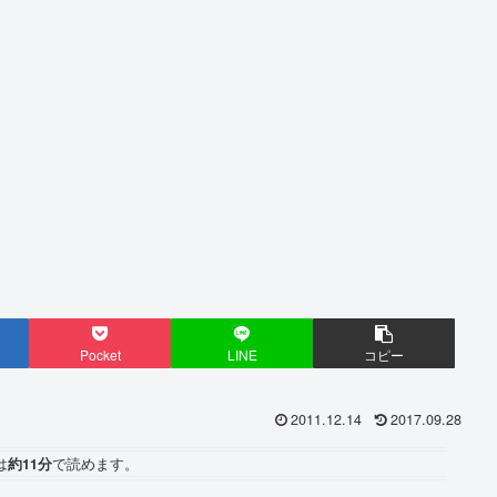
Pocket
LINE
コピー
2011.12.14
2017.09.28
は
約11分
で読めます。