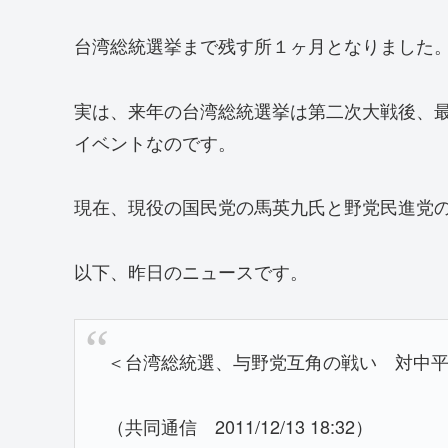
台湾総統選挙まで残す所１ヶ月となりました
実は、来年の台湾総統選挙は第二次大戦後、
イベントなのです。
現在、現役の国民党の馬英九氏と野党民進党
以下、昨日のニュースです。
＜台湾総統選、与野党互角の戦い 対中
（共同通信 2011/12/13 18:32）