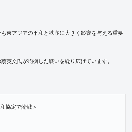
。
最も東アジアの平和と秩序に大きく影響を与える重要
の蔡英文氏が均衡した戦いを繰り広げています。
平和協定で論戦＞