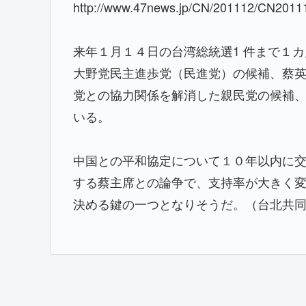
http://www.47news.jp/CN/201112/CN2011
来年１月１４日の台湾総統選1 件まで１
大野党民主進歩党（民進党）の候補、蔡
党との協力関係を解消した親民党の候補
いる。
中国との平和協定について１０年以内に
する蔡主席との論争で、支持率が大きく
決める鍵の一つとなりそうだ。（台北共