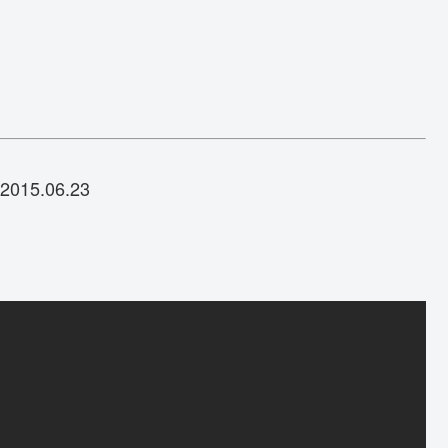
5.06.23