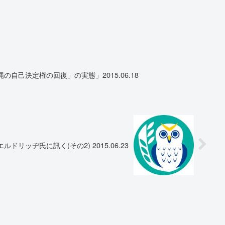
自己決定権の回復」の実態」2015.06.18
ルドリッヂ氏に訊く(その2) 2015.06.23