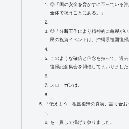
◎「国の安全を脅かすに至っている沖
全体で祝うことにある。」
◎「分断王作により精神的に亀裂がい
民の祝賀イベントは、沖縄県祖国復帰
このような確信と信念を持って、過去
復帰記念集会を開催してまいりました
スローガンは、
「伝えよう！祖国復帰の真実、語り合お
を一貫して掲げて参りました。