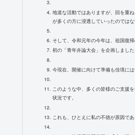
地道な活動ではありますが、回を重ね
が多くの方に浸透していったのではな
そして、令和元年の今年は、祖国復帰
初の「青年弁論大会」を企画しました
今現在、開催に向けて準備も佳境には
このような中、多くの皆様のご支援を
状況です。
これも、ひとえに私の不徳が原因であ