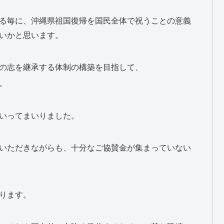
る毎に、沖縄県祖国復帰を国民全体で祝うことの意義
いかと思います。
の志を継承する体制の構築を目指して、
。
いってまいりました。
いただきながらも、十分なご協賛金が集まっていない
ります。