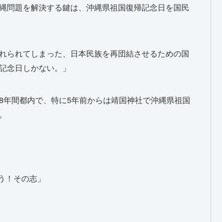
縄問題を解決する鍵は、沖縄県祖国復帰記念日を国民
れられてしまった、日本民族を再団結させるための国
記念日しかない。」
8年間都内で、特に5年前からは靖国神社で沖縄県祖国
。
う！その志」