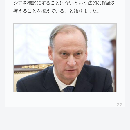
シアを標的にすることはないという法的な保証を
与えることを控えている」と語りました。