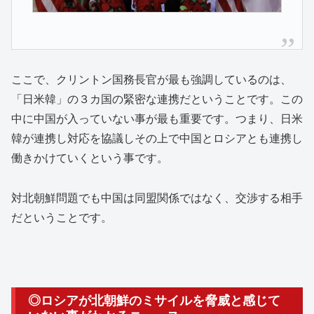
ここで、クリントン国務長官が最も強調しているのは、
「日米韓」の３カ国の緊密な連携だということです。この
中に中国が入っていない事が最も重要です。つまり、日米
韓が連携し対応を協議しその上で中国とロシアとも連携し
働きかけていくという事です。
対北朝鮮問題でも中国は同盟関係ではなく、交渉する相手
だということです。
◎ロシアが北朝鮮のミサイルを脅威と感じて