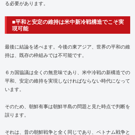
る必要があります。
■平和と安定の維持は米中新冷戦構造でこそ実
現可能
最後に結論を述べます。今後の東アジア、世界の平和の維
持は、既存の枠組みでは不可能です。
６カ国協議は全くの無意味であり、米中冷戦の新構造での
平和、安定の維持を実現しなければならない時代になって
います。
そのため、朝鮮有事は朝鮮半島の問題と見た時点で判断を
誤ります。
それは、昔の朝鮮戦争と全く同じであり、ベトナム戦争と