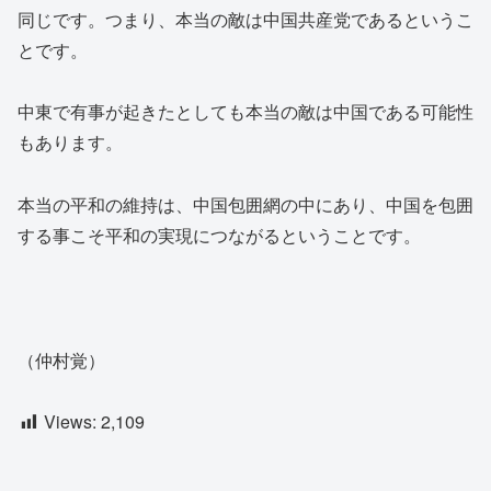
同じです。つまり、本当の敵は中国共産党であるというこ
とです。
中東で有事が起きたとしても本当の敵は中国である可能性
もあります。
本当の平和の維持は、中国包囲網の中にあり、中国を包囲
する事こそ平和の実現につながるということです。
（仲村覚）
Views:
2,109