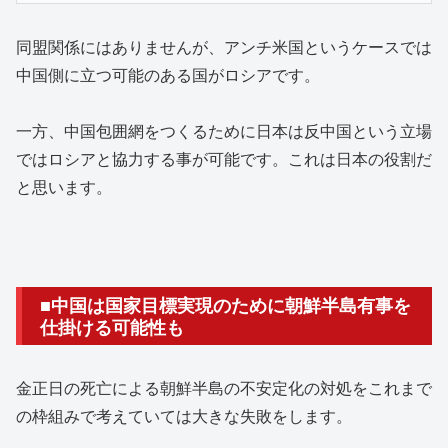
同盟関係にはありませんが、アンチ米国というケースでは
中国側に立つ可能のある国がロシアです。
一方、中国包囲網をつくるために日本は反中国という立場
ではロシアと協力する事が可能です。これは日本の役割だ
と思います。
■中国は国家目標実現のために朝鮮半島有事を
仕掛ける可能性も
金正日の死亡による朝鮮半島の不安定化の対処をこれまで
の枠組みで考えていては大きな失敗をします。