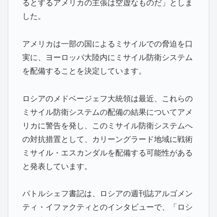
るとするアメリカの主張は空虚なものだ」としま
した。
アメリカは一部の国によるミサイルでの脅迫を口
実に、ヨーロッパ大陸内にミサイル防衛システム
を配備することを決定しています。
ロシアのメドベージェフ大統領は最近、これらの
ミサイル防衛システムの配備の結果についてアメ
リカに警告を発し、このミサイル防衛システムへ
の対抗措置として、カリーングラード地域に戦術
ミサイル・エスカンダルを配備する可能性がある
と発表しています。
パトルシェフ書記は、ロシアの週刊誌アルゴメン
ティ・イファクティとのインタビューで、「ロシ