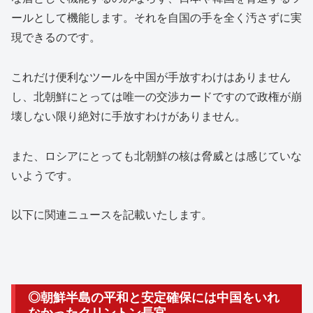
ールとして機能します。それを自国の手を全く汚さずに実
現できるのです。
これだけ便利なツールを中国が手放すわけはありません
し、北朝鮮にとっては唯一の交渉カードですので政権が崩
壊しない限り絶対に手放すわけがありません。
また、ロシアにとっても北朝鮮の核は脅威とは感じていな
いようです。
以下に関連ニュースを記載いたします。
◎朝鮮半島の平和と安定確保には中国をいれ
なかったクリントン長官