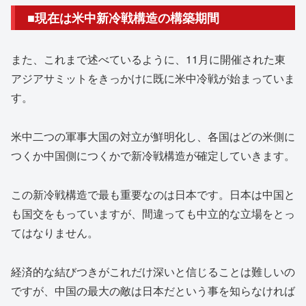
■現在は米中新冷戦構造の構築期間
また、これまで述べているように、11月に開催された東
アジアサミットをきっかけに既に米中冷戦が始まっていま
す。
米中二つの軍事大国の対立が鮮明化し、各国はどの米側に
つくか中国側につくかで新冷戦構造が確定していきます。
この新冷戦構造で最も重要なのは日本です。日本は中国と
も国交をもっていますが、間違っても中立的な立場をとっ
てはなりません。
経済的な結びつきがこれだけ深いと信じることは難しいの
ですが、中国の最大の敵は日本だという事を知らなければ