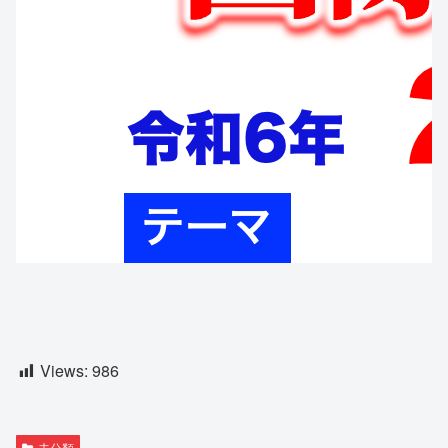
Views:
986
未分類