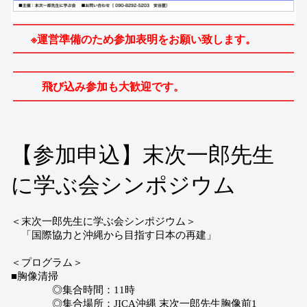
※運営準備のため参加表明をお願い致します。
飛び込み参加も大歓迎です。