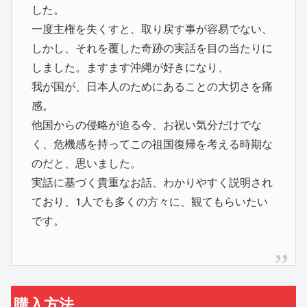
した。
一度主権を失くすと、取り戻す事が容易でない、
しかし、それを覆した奇跡の実話を目の当たりに
しました。ますます沖縄が好きになり、
我が国が、日本人のためにあることの大切さを痛
感。
他国からの侵略が迫る今、お祝い気分だけでな
く、危機感を持ってこの祖国復帰を考える時期な
のだと、思いました。
実話に基づく貴重なお話、わかりやすく説明され
ており、1人でも多くの方々に、観てもらいたい
です。
購入方法