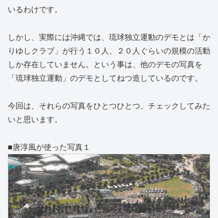
いるわけです。
しかし、実際には沖縄では、琉球独立運動のデモとは「か
りゆしクラブ」が行う１０人、２０人ぐらいの規模の活動
しか存在していません。という事は、他のデモの写真を
「琉球独立運動」のデモとしてねつ造しているのです。
今回は、それらの写真をひとつひとつ、チェックしてみた
いと思います。
■唐淳風が使った写真１