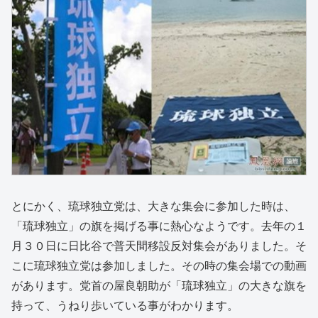
とにかく、琉球独立党は、大きな集会に参加した時は、
「琉球独立」の旗を掲げる事に熱心なようです。去年の１
月３０日に日比谷で普天間移設反対集会がありました。そ
こに琉球独立党は参加しました。その時の集会場での動画
があります。党首の屋良朝助が「琉球独立」の大きな旗を
持って、うねり歩いている事がわかります。