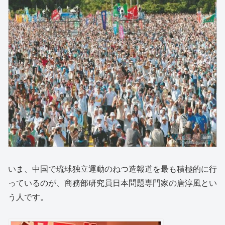
いま、中国で琉球独立運動のねつ造報道を最も積極的に行
っているのが、商務部研究員日本問題専門家の唐淳風とい
う人です。