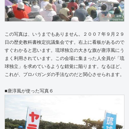
この写真は、いうまでもありません。２００７年９月２９
日の歴史教科書検定抗議集会です。右上に看板があるので
すぐわかると思います。琉球独立の大きな旗が唐淳風にう
まく利用されています。この会場に集まった人全員が「琉
球独立」を求めているような錯覚に陥ります。なるほど、
これが、プロパガンダの手法なのだと関心させられます。
■唐淳風が使った写真６