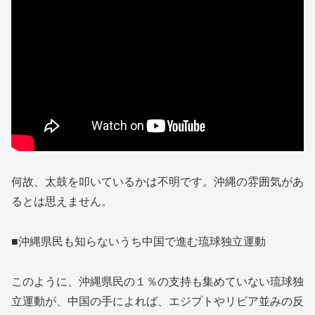
何故、太鼓を叩いているかは不明です。沖縄の雰囲気があ
るとは思えません。
■沖縄県民も知らないうち中国で進む琉球独立運動
このように、沖縄県民の１％の支持も集めていない琉球独
立運動が、中国の手によれば、エジプトやリビア並みの反