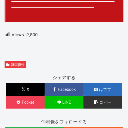
━━━━━━━━━━━━━━━━━━━━
━━━━━━━━━━
━━━━━━
Views:
2,800
祖国復帰
シェアする
X
Facebook
はてブ
Pocket
LINE
コピー
仲村覚をフォローする