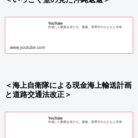
YouTube
作成した動画を友だち、家族、世界中の人たちと共有
www.youtube.com
＜海上自衛隊による現金海上輸送計画
と道路交通法改正＞
YouTube
作成した動画を友だち、家族、世界中の人たちと共有