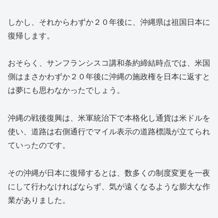
しかし、それからわずか２０年後に、沖縄県は祖国日本に
復帰します。
おそらく、サンフランシスコ講和条約締結時点では、米国
側はまさかわずか２０年後に沖縄の施政権を日本に返すと
は夢にも思わなかったでしょう。
沖縄の戦後復興は、米軍統治下で本格化し通貨は米ドルを
使い、道路は右側通行でマイル表示の道路標識が立てられ
ていったのです。
その沖縄が日本に復帰するとは、数多くの制度変更を一夜
にして行わなければならず、気が遠くなるような膨大な作
業がありました。