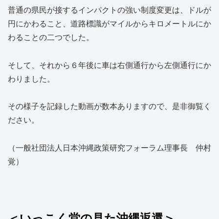
普通の県民が接するインパクトの強い制度変更は、ドルが
円にかわること、道路標識がマイルからキロメートルにか
わることの二つでした。
そして、それから６年後に車は右側通行から左側通行にか
わりました。
その様子を記録した動画が数本ありますので、是非御覧く
ださい。
（一般社団法人日本沖縄政策研究フォーラム理事長 仲村
覚）
＜いっこく堂の見た沖縄返還＞