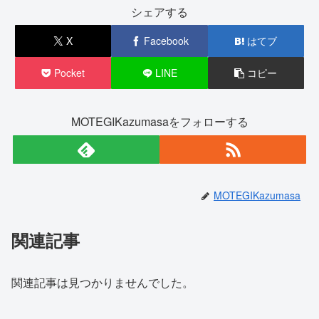
シェアする
X
Facebook
はてブ
Pocket
LINE
コピー
MOTEGIKazumasaをフォローする
MOTEGIKazumasa
関連記事
関連記事は見つかりませんでした。