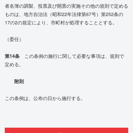
者名簿の調製、投票及び開票の実施その他の規則で定める
ものは、地方自治法（昭和22年法律第67号）第252条の
17の2の規定により、市町村が処理することとする。
（委任）
第14条
この条例の施行に関して必要な事項は、規則で
定める。
附則
この条例は、公布の日から施行する。