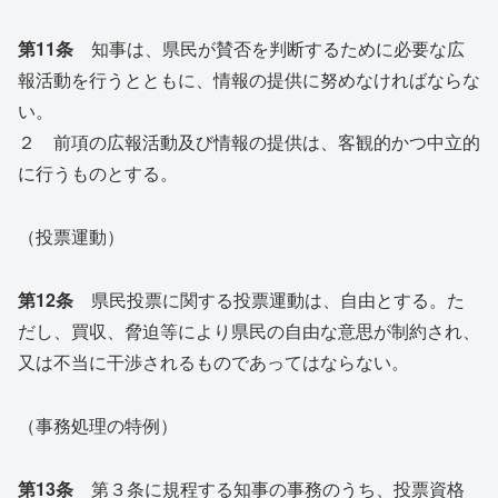
第11条
知事は、県民が賛否を判断するために必要な広
報活動を行うとともに、情報の提供に努めなければならな
い。
２ 前項の広報活動及び情報の提供は、客観的かつ中立的
に行うものとする。
（投票運動）
第12条
県民投票に関する投票運動は、自由とする。た
だし、買収、脅迫等により県民の自由な意思が制約され、
又は不当に干渉されるものであってはならない。
（事務処理の特例）
第13条
第３条に規程する知事の事務のうち、投票資格