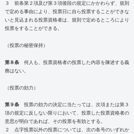
３ 前条第２項及び第３項後段の規定にかかわらず、規則
で定める事由により、投票日に自ら投票することができな
いと見込まれる投票資格者は、規則で定めるところにより
投票をすることができる。
（投票の秘密保持）
第８条
何人も、投票資格者の投票した内容を陳述する義
務はない。
（投票の効力）
第９条
投票の効力の決定に当たっては、次項または第３
項の規定に反しない限りにおいて、投票した投票資格者の
意思が明白であれば、その投票を有効とする。
２ 点字投票以外の投票については、次の各号のいずれか