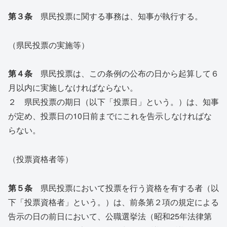
第３条
県民投票に関する事務は、知事が執行する。
（県民投票の実施等）
第４条
県民投票は、この条例の公布の日から起算して６
月以内に実施しなければならない。
２ 県民投票の期日（以下「投票日」という。）は、知事
が定め、投票日の10日前までにこれを告示しなければな
らない。
（投票資格者等）
第５条
県民投票において投票を行う資格を有する者（以
下「投票資格者」という。）は、前条第２項の規定による
告示の日の前日において、公職選挙法（昭和25年法律第