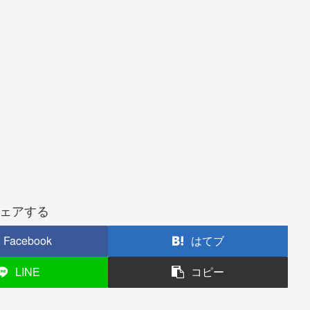
ェアする
Facebook
はてブ
LINE
コピー