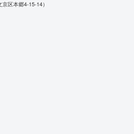
区本郷4-15-14）