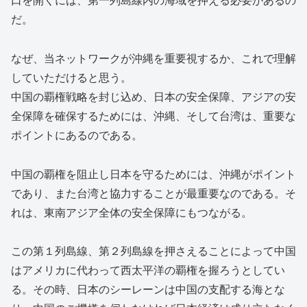
だ。
なぜ、当ネットワークが沖縄を重要視するか、これで理解
していただけると思う。
中国の覇権戦略を封じ込め、日本の安全保障、アジアの安
全保障を確保するためには、沖縄、そして台湾は、重要な
ポイントにあるのである。
中国の覇権を阻止し日本を守るためには、沖縄がポイント
であり、また台湾と協力することが最重要なのである。そ
れは、東南アジア全体の安全保障にもつながる。
この第１列島線、第２列島線を押さえることによって中国
はアメリカに代わって西太平洋の覇権を握ろうとしてい
る。その時、日本のシーレーンは中国の支配する海とな