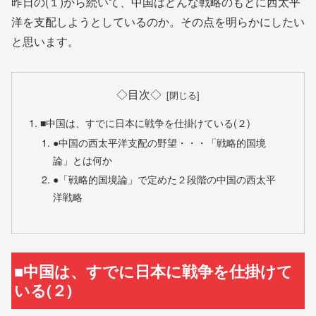
昨日の(１)から続いて、中国はどんな戦略のもとに西太平
洋を支配しようとしているのか。その点を明らかにしたい
と思います。
◇目次◇
■中国は、すでに日本に戦争を仕掛けている(２)
●中国の西太平洋支配の野望・・・「戦略的国境
論」とは何か
●「戦略的国境論」で定めた２段階の中国の西太平
洋戦略
■中国は、すでに日本に戦争を仕掛けて
いる(２)