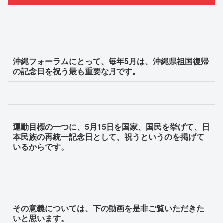
沖縄フォーラムにとって、毎年5月は、沖縄県祖国復帰
の記念日を祝う最も重要な月です。
運動目標の一つに、5月15日を国家、国民を挙げて、日
本民族の再統一記念日として、祝うというのを掲げて
いるからです。
その意義については、下の動画を是非ご覧いただきた
いと思います。