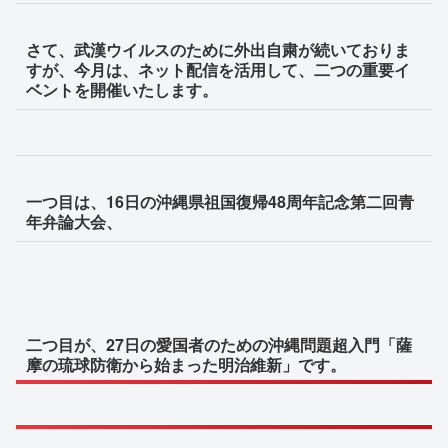
さて、武漢ウイルスのために外出自粛が続いておりま
すが、今月は、ネット配信を活用して、二つの重要イ
ベントを開催いたします。
一つ目は、16日の沖縄県祖国復帰48周年記念第二回青
年弁論大会、
二つ目が、27日の愛国者のための沖縄問題超入門「薩
摩の琉球防衛から始まった明治維新」です。