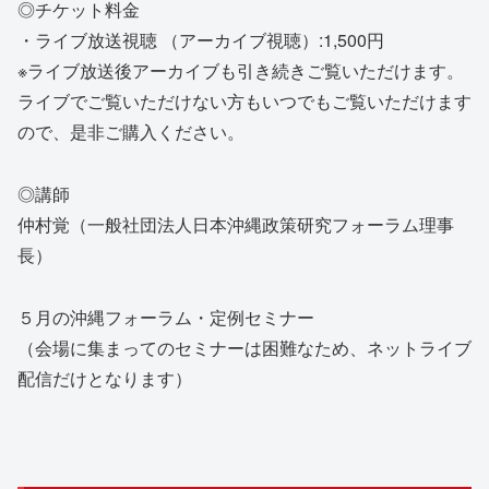
◎チケット料金
・ライブ放送視聴 （アーカイブ視聴）:1,500円
※ライブ放送後アーカイブも引き続きご覧いただけます。
ライブでご覧いただけない方もいつでもご覧いただけます
ので、是非ご購入ください。
◎講師
仲村覚（一般社団法人日本沖縄政策研究フォーラム理事
長）
５月の沖縄フォーラム・定例セミナー
（会場に集まってのセミナーは困難なため、ネットライブ
配信だけとなります）