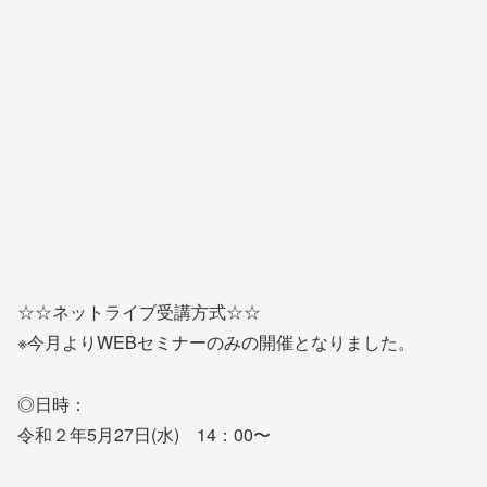
☆☆ネットライブ受講方式☆☆
※今月よりWEBセミナーのみの開催となりました。
◎日時：
令和２年5月27日(水) 14：00〜