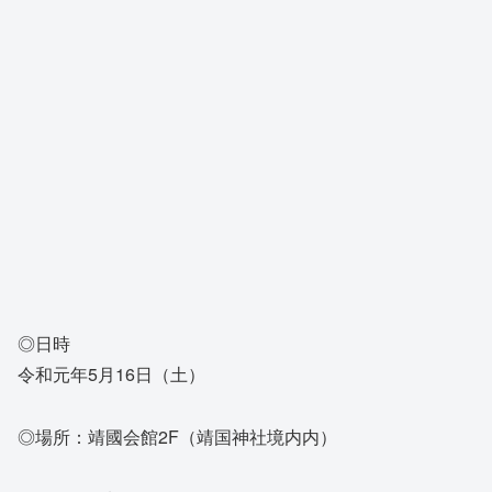
◎日時
令和元年5月16日（土）
◎場所：靖國会館2F（靖国神社境内内）