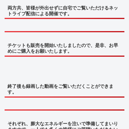
両方共、皆様が外出せずに自宅でご覧いただけるネッ
トライブ配信による開催です。
チケットも販売を開始いたしましたので、是非、お早
めにご購入をお願いたします。
終了後も録画した動画をご覧いただくことができま
す。
それぞれ、膨大なエネルギーを注いで準備してまいり