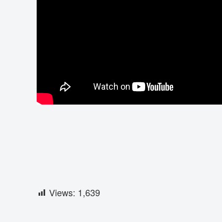
Views:
1,639