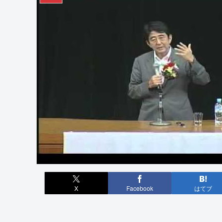
X
Facebook
はてブ