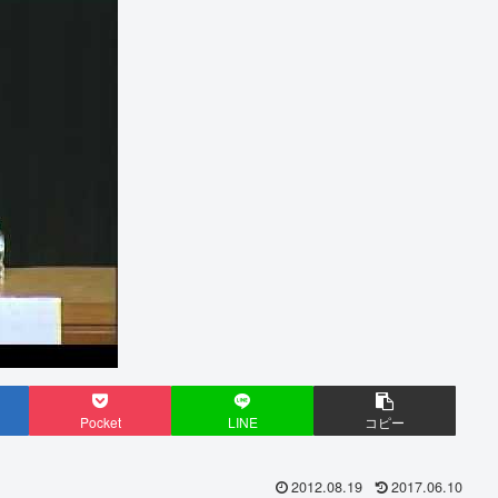
Pocket
LINE
コピー
2012.08.19
2017.06.10