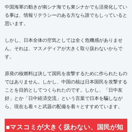
中国海軍の動きが南シナ海でも東シナかでも活発化してい
る事は、情報リテラシーのある方なら誰でもしっていると
思います。
しかし、日本全体の空気としては全く危機感がありませ
ん。それは、マスメディアが大きく取り扱わないからで
す。
原発の核燃料は決して国民を攻撃するために作られたもの
ではありません。しかし、中国の核は日本国民を攻撃する
ことを目的としてつくられたのです。しかし、「日中友
好」とか「日中経済交流」という言葉で日本を騙しなが
ら、現在も着々と武器の配備を着々とすすめています。
■マスコミが大きく扱わない、国民が知