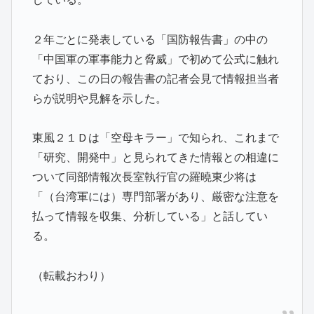
２年ごとに発表している「国防報告書」の中の
「中国軍の軍事能力と脅威」で初めて公式に触れ
ており、この日の報告書の記者会見で情報担当者
らが説明や見解を示した。
東風２１Ｄは「空母キラー」で知られ、これまで
「研究、開発中」と見られてきた情報との相違に
ついて同部情報次長室執行官の羅曉東少将は
「（台湾軍には）専門部署があり、厳密な注意を
払って情報を収集、分析している」と話してい
る。
（転載おわり）