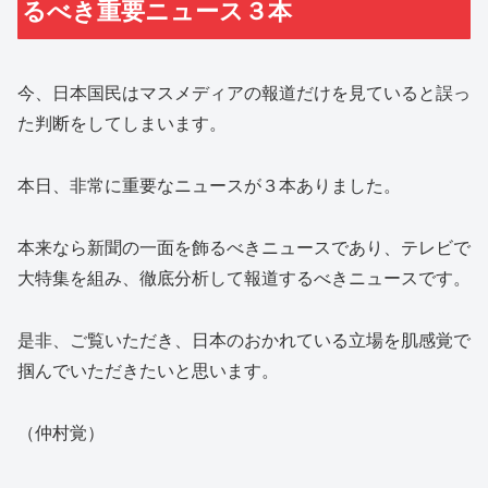
るべき重要ニュース３本
今、日本国民はマスメディアの報道だけを見ていると誤っ
た判断をしてしまいます。
本日、非常に重要なニュースが３本ありました。
本来なら新聞の一面を飾るべきニュースであり、テレビで
大特集を組み、徹底分析して報道するべきニュースです。
是非、ご覧いただき、日本のおかれている立場を肌感覚で
掴んでいただきたいと思います。
（仲村覚）