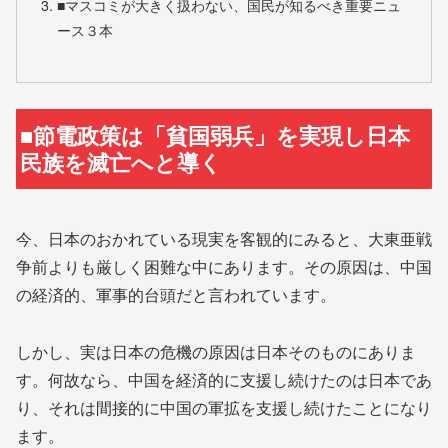
■マスコミが大きく扱わない、国民が知るべき重要ニュ
ース３本
■節電政策は「貧国弱兵」を実現し日本
民族を滅亡へと導く
今、日本のおかれている現実を客観的にみると、大東亜戦
争前よりも厳しく困難な中にあります。その原因は、中国
の経済的、軍事的台頭だと言われています。
しかし、実は日本の危機の原因は日本そのものにありま
す。何故なら、中国を経済的に支援し続けたのは日本であ
り、それは間接的に中国の軍拡を支援し続けたことになり
ます。