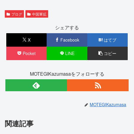
ブログ
中国軍拡
シェアする
X
Facebook
はてブ
Pocket
LINE
コピー
MOTEGIKazumasaをフォローする
MOTEGIKazumasa
関連記事